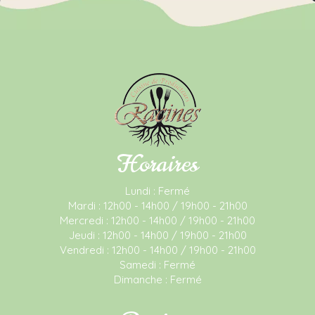
Horaires
Lundi : Fermé
Mardi : 12h00 - 14h00 / 19h00 - 21h00
Mercredi : 12h00 - 14h00 / 19h00 - 21h00
Jeudi : 12h00 - 14h00 / 19h00 - 21h00
Vendredi : 12h00 - 14h00 / 19h00 - 21h00
Samedi : Fermé
Dimanche : Fermé