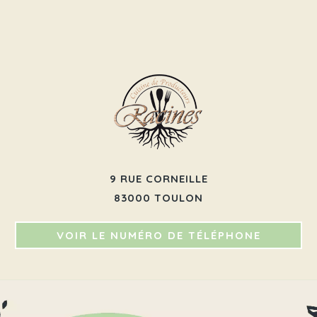
9 RUE CORNEILLE
83000 TOULON
VOIR LE NUMÉRO DE TÉLÉPHONE