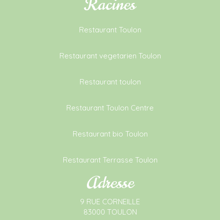
Racines
Restaurant Toulon
Restaurant vegetarien Toulon
Restaurant toulon
Restaurant Toulon Centre
Restaurant bio Toulon
Restaurant Terrasse Toulon
Adresse
9 RUE CORNEILLE
83000 TOULON