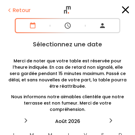
Retour
Sélectionnez une date
Merci de noter que votre table est réservée pour
l’heure indiquée. En cas de retard non signalé, elle
sera gardée pendant 15 minutes maximum. Passé ce
délai, et sans nouvelles de votre part, la table pourra
être réattribuée.
Nous informons notre aimables clientèle que notre
terrasse est non fumeur. Merci de votre
compréhension.
2026
août
2026
septe